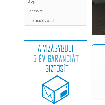
Blog
Kapcsolat
Információs oldal